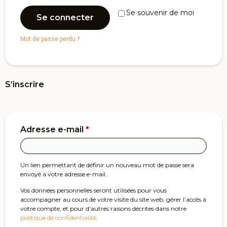
Se souvenir de moi
Se connecter
Mot de passe perdu ?
S’inscrire
Adresse e-mail
*
Un lien permettant de définir un nouveau mot de passe sera
envoyé à votre adresse e-mail.
Vos données personnelles seront utilisées pour vous
accompagner au cours de votre visite du site web, gérer l’accès à
votre compte, et pour d’autres raisons décrites dans notre
politique de confidentialité
.