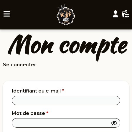
Mon compte
Se connecter
Identifiant ou e-mail
*
Mot de passe
*