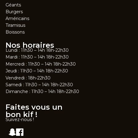
Géants
Burgers
Américains
Tiramisus
Boissons
Nos horaires
Lundi : 11h30 – 14h 18h-22h30
Mardi : 11h30 – 14h 18h-22h30
Mercredi : 11h30 – 14h 18h-22h30
Jeudi : 11h30 – 14h 18h-22h30
Vendredi : 18h-22h30
Samedi : 11h30 – 14h 18h-22h30
Dimanche : 11h30 – 14h 18h-22h30
Faites vous un
bon kif !
Suivez-nous !