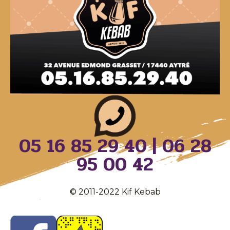
05 16 85 29 40 | 06 28
95 00 42
© 2011-2022 Kif Kebab