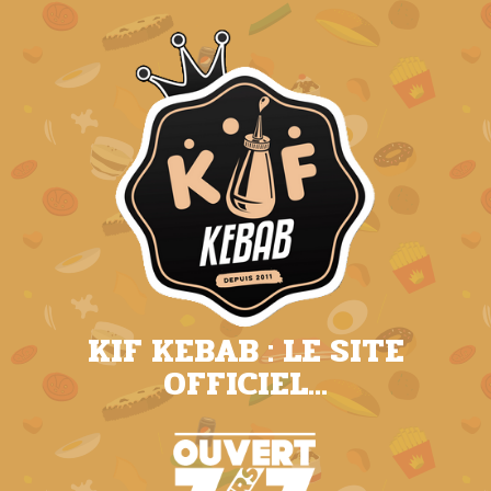
KIF KEBAB : LE SITE
OFFICIEL...