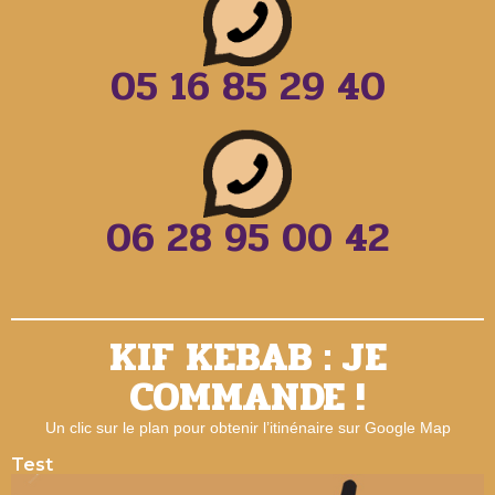
05 16 85 29 40
06 28 95 00 42
KIF KEBAB : JE
COMMANDE !
Un clic sur le plan pour obtenir l’itinénaire sur Google Map
Test