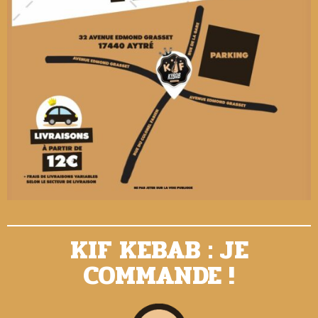
KIF KEBAB : JE
COMMANDE !